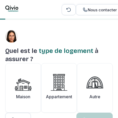
Nous contacter
Quel est le
type de logement
à
assurer ?
Maison
Appartement
Autre