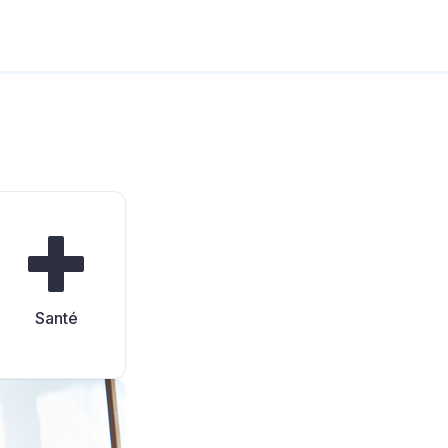
Santé