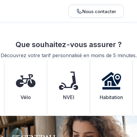
Nous contacter
Que souhaitez-vous assurer ?
Découvrez votre tarif personnalisé en moins de 5 minutes.
Vélo
NVEI
Habitation