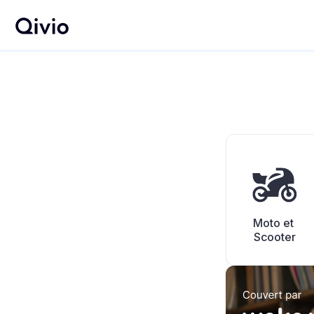
Moto et 
Scooter